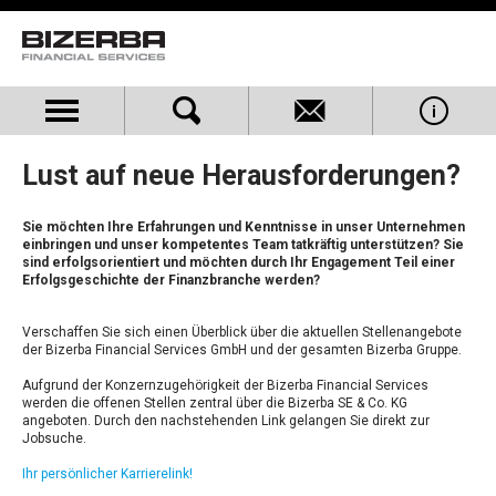
Lust auf neue Herausforderungen?
Sie möchten Ihre Erfahrungen und Kenntnisse in unser Unternehmen
einbringen und unser kompetentes Team tatkräftig unterstützen? Sie
sind erfolgsorientiert und möchten durch Ihr Engagement Teil einer
Erfolgsgeschichte der Finanzbranche werden?
Verschaffen Sie sich einen Überblick über die aktuellen Stellenangebote
der Bizerba Financial Services GmbH und der gesamten Bizerba Gruppe.
Aufgrund der Konzernzugehörigkeit der Bizerba Financial Services
werden die offenen Stellen zentral über die Bizerba SE & Co. KG
angeboten. Durch den nachstehenden Link gelangen Sie direkt zur
Jobsuche.
Ihr persönlicher Karrierelink!