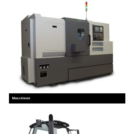
Maschinen