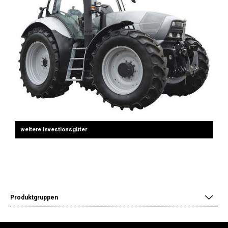
weitere Investionsgüter
Produktgruppen