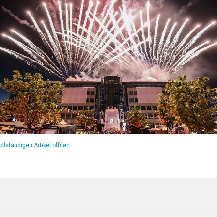
llständigen Artikel öffnen