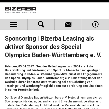
Sponsoring | Bizerba Leasing als
aktiver Sponsor des Special
Olympics Baden-Württemberg e. V.
Balingen, 05.04.2017
| Seit der Gründung im Jahr 2004 steht die
Unterstützung und Förderung von Sport für Menschen mit geistiger
Behinderung in Baden-Württemberg im Mittelpunkt des Engagements
des Special Olympics Baden-Württemberg e.V. Umsetzung findet der
Gedanke durch konkrete Unterstützung bei der Schaffung von
Trainings- und Wettkampfmöglichkeiten zur Förderung des Einzelnen
in seiner Persönlichkeit.
Der Special Olympics Baden-Württemberg e. V. bietet ein umfangreiches
Sportangebot für Kinder, Jugendliche und Erwachsene mit geistiger und
mehrfacher Behinderung. Im Mittelpunkt der Vereinstätigkeit steht die