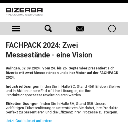
FACHPACK 2024: Zwei
Messestände - eine Vision
Balingen, 02.09.2024
| Vom 24. bis 26. September präsentiert sich
Bizerba mit zwei Messeständen und einer Vision auf der FACHPACK
2024.
Industrielösungen
finden Sie in Halle 3C, Stand 468. Erleben Sie live
und in Aktion unsere End-of-Line-Lösungen, die Ihre
Produktionsprozesse revolutionieren werden.
Etikettenlösungen
finden Sie in Halle 3A, Stand 538. Unsere
vielfältigen Etikettenlösungen unterstützen Sie dabei, Ihre Produkte
perfekt zu präsentieren und die Effizienz Ihrer Prozesse zu steigern.
Jetzt Gratisticket anfordern