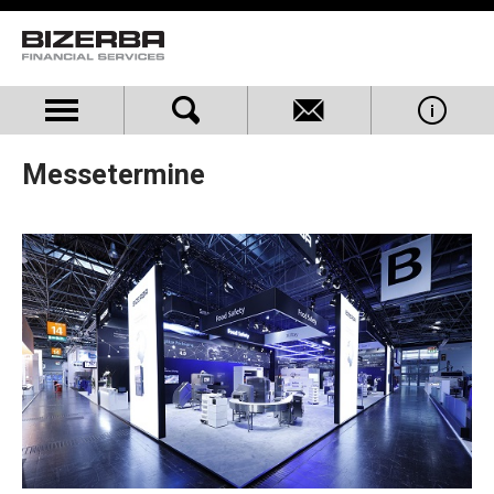
Messetermine